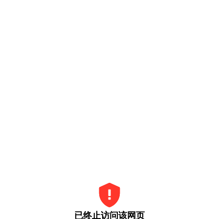
已终止访问该网页