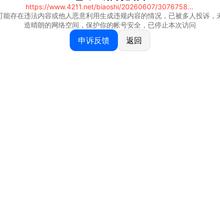
https://www.4211.net/biaoshi/20260607/30767581.html
可能存在违法内容或他人恶意利用生成违规内容的情况，已被多人投诉，
造晴朗的网络空间，保护你的帐号安全，已停止本次访问
申诉反馈
返回