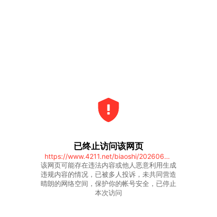
已终止访问该网页
https://www.4211.net/biaoshi/20260607/16920275.html
该网页可能存在违法内容或他人恶意利用生成
违规内容的情况，已被多人投诉，未共同营造
晴朗的网络空间，保护你的帐号安全，已停止
本次访问