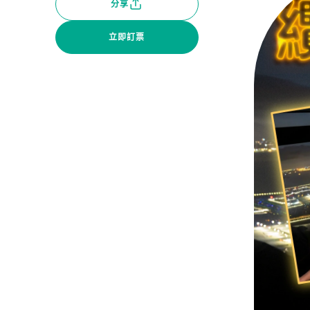
分享
立即訂票